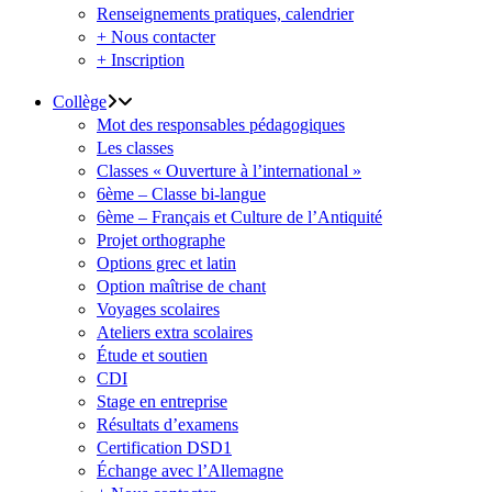
Renseignements pratiques, calendrier
+ Nous contacter
+ Inscription
Collège
Mot des responsables pédagogiques
Les classes
Classes « Ouverture à l’international »
6ème – Classe bi-langue
6ème – Français et Culture de l’Antiquité
Projet orthographe
Options grec et latin
Option maîtrise de chant
Voyages scolaires
Ateliers extra scolaires
Étude et soutien
CDI
Stage en entreprise
Résultats d’examens
Certification DSD1
Échange avec l’Allemagne