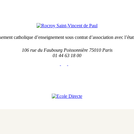
sement catholique d’enseignement sous contrat d’association avec l’état
106 rue du Faubourg Poissonnière 75010 Paris
01 44 63 18 00