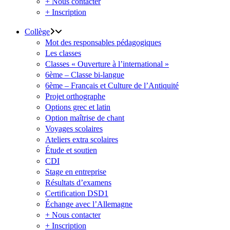
+ Nous contacter
+ Inscription
Collège
Mot des responsables pédagogiques
Les classes
Classes « Ouverture à l’international »
6ème – Classe bi-langue
6ème – Français et Culture de l’Antiquité
Projet orthographe
Options grec et latin
Option maîtrise de chant
Voyages scolaires
Ateliers extra scolaires
Étude et soutien
CDI
Stage en entreprise
Résultats d’examens
Certification DSD1
Échange avec l’Allemagne
+ Nous contacter
+ Inscription