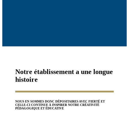
Notre établissement a une longue
histoire
NOUS EN SOMMES DONC DÉPOSITAIRES AVEC FIERTÉ ET
CELLE-CI CONTINUE À INSPIRER NOTRE CRÉATIVITÉ
PÉDAGOGIQUE ET ÉDUCATIVE