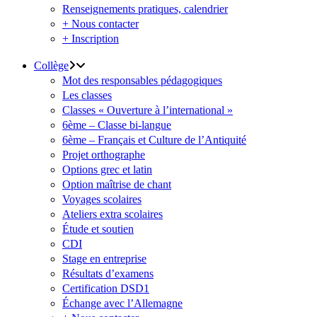
Renseignements pratiques, calendrier
+ Nous contacter
+ Inscription
Collège
Mot des responsables pédagogiques
Les classes
Classes « Ouverture à l’international »
6ème – Classe bi-langue
6ème – Français et Culture de l’Antiquité
Projet orthographe
Options grec et latin
Option maîtrise de chant
Voyages scolaires
Ateliers extra scolaires
Étude et soutien
CDI
Stage en entreprise
Résultats d’examens
Certification DSD1
Échange avec l’Allemagne