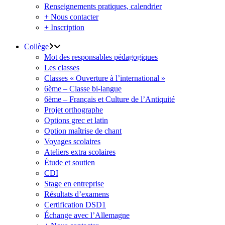
Renseignements pratiques, calendrier
+ Nous contacter
+ Inscription
Collège
Mot des responsables pédagogiques
Les classes
Classes « Ouverture à l’international »
6ème – Classe bi-langue
6ème – Français et Culture de l’Antiquité
Projet orthographe
Options grec et latin
Option maîtrise de chant
Voyages scolaires
Ateliers extra scolaires
Étude et soutien
CDI
Stage en entreprise
Résultats d’examens
Certification DSD1
Échange avec l’Allemagne