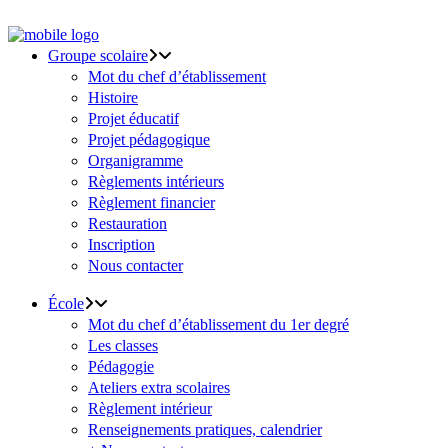
Groupe scolaire
Mot du chef d’établissement
Histoire
Projet éducatif
Projet pédagogique
Organigramme
Règlements intérieurs
Règlement financier
Restauration
Inscription
Nous contacter
École
Mot du chef d’établissement du 1er degré
Les classes
Pédagogie
Ateliers extra scolaires
Règlement intérieur
Renseignements pratiques, calendrier