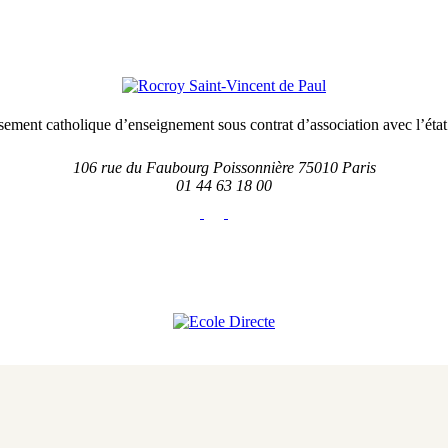
sement catholique d’enseignement sous contrat d’association avec l’état
106 rue du Faubourg Poissonnière 75010 Paris
01 44 63 18 00