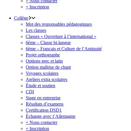
+ Nous contacter
+ Inscription
Collège
Mot des responsables pédagogiques
Les classes
Classes « Ouverture à l’international »
6ème – Classe bi-langue
6ème – Français et Culture de l’Antiquité
Projet orthographe
Options grec et latin
Option maîtrise de chant
Voyages scolaires
Ateliers extra scolaires
Étude et soutien
CDI
Stage en entreprise
Résultats d’examens
Certification DSD1
Échange avec l’Allemagne
+ Nous contacter
+ Inscription