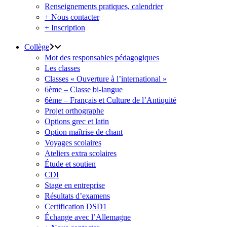
Renseignements pratiques, calendrier
+ Nous contacter
+ Inscription
Collège
Mot des responsables pédagogiques
Les classes
Classes « Ouverture à l’international »
6ème – Classe bi-langue
6ème – Français et Culture de l’Antiquité
Projet orthographe
Options grec et latin
Option maîtrise de chant
Voyages scolaires
Ateliers extra scolaires
Étude et soutien
CDI
Stage en entreprise
Résultats d’examens
Certification DSD1
Échange avec l’Allemagne