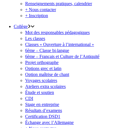
Renseignements pratiques, calendrier
+ Nous contacter
+ Inscription
Collège
Mot des responsables pédagogiques
Les classes
Classes « Ouverture à l’international »
6ème – Classe bi-langue
6ème – Français et Culture de l’Antiquité
Projet orthographe
Options grec et latin
Option maîtrise de chant
Voyages scolaires
Ateliers extra scolaires
Étude et soutien
CDI
Stage en entreprise
Résultats d’examens
Certification DSD1
Échange avec l’Allemagne