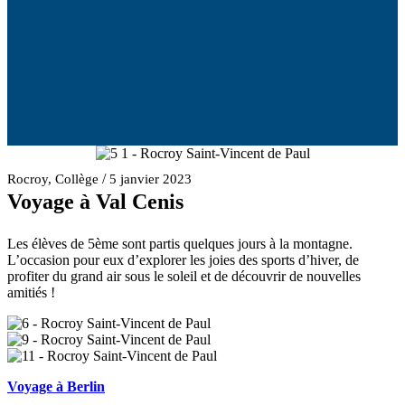
/
Rocroy
,
Collège
5 janvier 2023
Voyage à Val Cenis
Les élèves de 5ème sont partis quelques jours à la montagne.
L’occasion pour eux d’explorer les joies des sports d’hiver, de
profiter du grand air sous le soleil et de découvrir de nouvelles
amitiés !
Voyage à Berlin