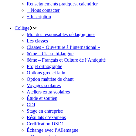
Renseignements pratiques, calendrier
+ Nous contacter
+ Inscription
Collège
Mot des responsables pédagogiques
Les classes
Classes « Ouverture à l’international »
6ème – Classe bi-langue
6ème – Français et Culture de l’Antiquité
Projet orthographe
Options grec et latin
Option maîtrise de chant
Voyages scolaires
Ateliers extra scolaires
Étude et soutien
CDI
Stage en entreprise
Résultats d’examens
Certification DSD1
Échange avec l’Allemagne