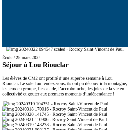
/
École
28 mars 2024
Séjour à Lou Riouclar
Les élèves de CM2 ont profité d’une superbe semaine à Lou
Riouclar. Le soleil au rendez-vous, ils ont pu découvrir la montagne,
les jeux en groupe, l’escalade, l’accrobranche, les joies de la vie en
collectivité et gouter aux premiers moments d’indépendance !