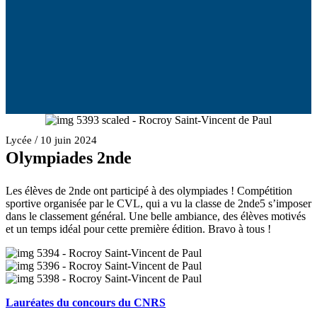
/
Lycée
10 juin 2024
Olympiades 2nde
Les élèves de 2nde ont participé à des olympiades ! Compétition
sportive organisée par le CVL, qui a vu la classe de 2nde5 s’imposer
dans le classement général. Une belle ambiance, des élèves motivés
et un temps idéal pour cette première édition. Bravo à tous !
Lauréates du concours du CNRS