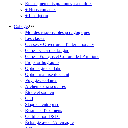
Renseignements pratiques, calendrier
+ Nous contacter
+ Inscription
Collège
Mot des responsables pédagogiques
Les classes
Classes « Ouverture à l’international »
6ème – Classe bi-langue
6ème – Français et Culture de l’Antiquité
Projet orthographe
Options grec et latin
Option maîtrise de chant
Voyages scolaires
Ateliers extra scolaires
Étude et soutien
CDI
Stage en entreprise
Résultats d’examens
Certification DSD1
Échange avec l’Allemagne