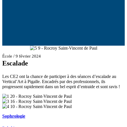
/
École
9 février 2024
Escalade
Les CE2 ont la chance de participer à des séances d’escalade au
Vertical’Art à Pigalle. Encadrés par des professionnels, ils
progressent rapidement dans un bel esprit d’entraide et sont ravis !
Sophrologie