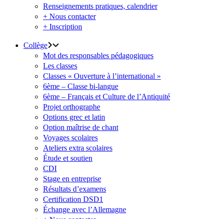
Renseignements pratiques, calendrier
+ Nous contacter
+ Inscription
Collège
Mot des responsables pédagogiques
Les classes
Classes « Ouverture à l’international »
6ème – Classe bi-langue
6ème – Français et Culture de l’Antiquité
Projet orthographe
Options grec et latin
Option maîtrise de chant
Voyages scolaires
Ateliers extra scolaires
Étude et soutien
CDI
Stage en entreprise
Résultats d’examens
Certification DSD1
Échange avec l’Allemagne